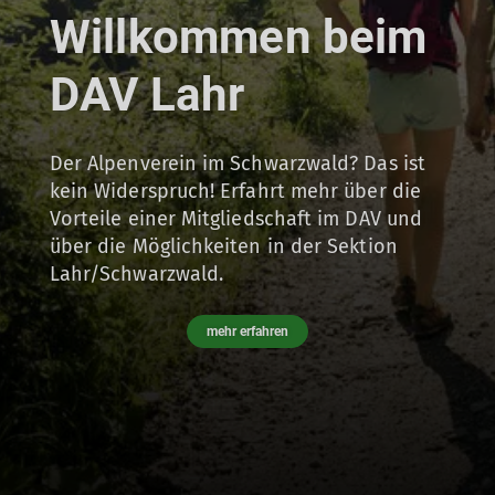
Willkommen beim
DAV Lahr
Der Alpenverein im Schwarzwald? Das ist
kein Widerspruch! Erfahrt mehr über die
Vorteile einer Mitgliedschaft im DAV und
über die Möglichkeiten in der Sektion
Lahr/Schwarzwald.
mehr erfahren