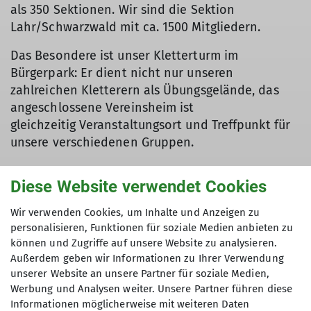
als 350 Sektionen. Wir sind die Sektion
Lahr/Schwarzwald mit ca. 1500 Mitgliedern.
Das Besondere ist unser Kletterturm im
Bürgerpark: Er dient nicht nur unseren
zahlreichen Kletterern als Übungsgelände, das
angeschlossene Vereinsheim ist
gleichzeitig Veranstaltungsort und Treffpunkt für
unsere verschiedenen Gruppen.
Diese Website verwendet Cookies
Wir verwenden Cookies, um Inhalte und Anzeigen zu
Aktuelle News aus Sektion und
personalisieren, Funktionen für soziale Medien anbieten zu
können und Zugriffe auf unsere Website zu analysieren.
Hauptverband
Außerdem geben wir Informationen zu Ihrer Verwendung
unserer Website an unsere Partner für soziale Medien,
Werbung und Analysen weiter. Unsere Partner führen diese
Informationen möglicherweise mit weiteren Daten