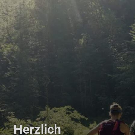
Herzlich