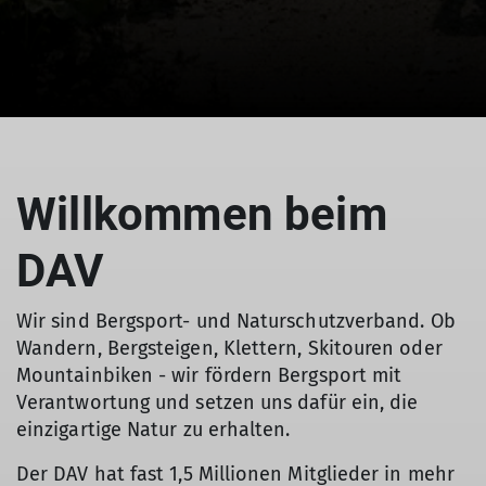
Willkommen beim
DAV
Wir sind Bergsport- und Naturschutzverband. Ob
Wandern, Bergsteigen, Klettern, Skitouren oder
Mountainbiken - wir fördern Bergsport mit
Verantwortung und setzen uns dafür ein, die
einzigartige Natur zu erhalten.
Der DAV hat fast 1,5 Millionen Mitglieder in mehr