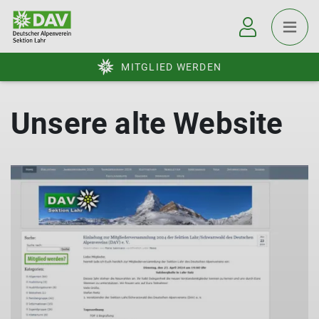
MITGLIED WERDEN
Unsere alte Website