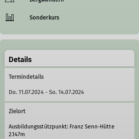
Sonderkurs
Details
Termindetails
Do. 11.07.2024 - So. 14.07.2024
Zielort
Ausbildungsstützpunkt: Franz Senn-Hütte
2.147m