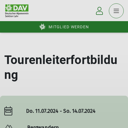
MITGLIED WERDEN
Tourenleiterfortbildu
ng
Do. 11.07.2024 - So. 14.07.2024
Bergwandern