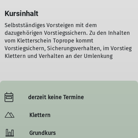
Kursinhalt
Selbstständiges Vorsteigen mit dem
dazugehörigen Vorstiegssichern. Zu den Inhalten
vom Kletterschein Toprope kommt
Vorstiegsichern, Sicherungsverhalten, im Vorstieg
Klettern und Verhalten an der Umlenkung
derzeit keine Termine
Klettern
Grundkurs