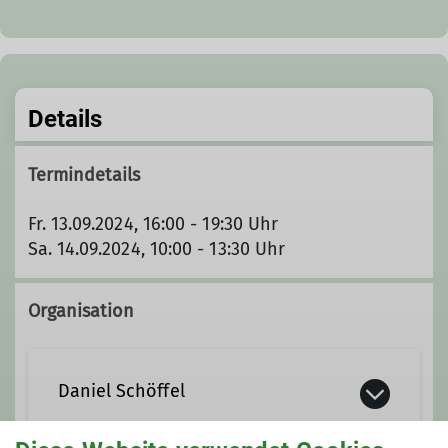
Details
Termindetails
Fr. 13.09.2024, 16:00 - 19:30 Uhr
Sa. 14.09.2024, 10:00 - 13:30 Uhr
Organisation
Daniel Schöffel