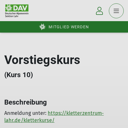
MITGLIED WERDEN
Vorstiegskurs
(Kurs 10)
Beschreibung
Anmeldung unter:
https://kletterzentrum-
lahr.de/kletterkurse/