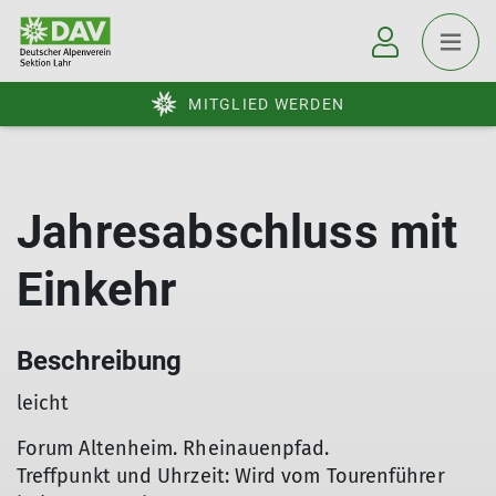
MITGLIED WERDEN
Jahresabschluss mit
Einkehr
Beschreibung
leicht
Forum Altenheim. Rheinauenpfad.
Treffpunkt und Uhrzeit: Wird vom Tourenführer