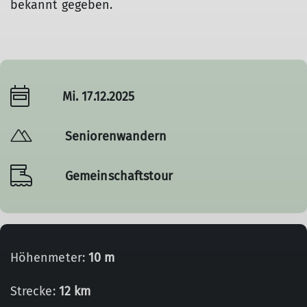
bekannt gegeben.
Mi. 17.12.2025
Seniorenwandern
Gemeinschaftstour
Höhenmeter:
10 m
Strecke:
12 km