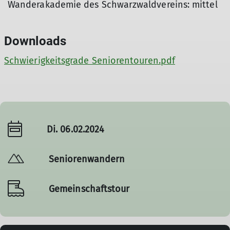
Wanderakademie des Schwarzwaldvereins: mittel
Downloads
Schwierigkeitsgrade Seniorentouren.pdf
Di. 06.02.2024
Seniorenwandern
Gemeinschaftstour