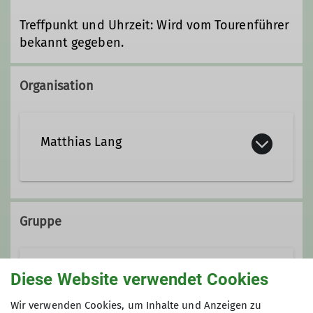
Treffpunkt und Uhrzeit: Wird vom Tourenführer
bekannt gegeben.
Organisation
Matthias Lang
07641/48719
Gruppe
matthias.lang@dav-lahr.de
Senioren
Diese Website verwendet Cookies
Qualifikationen
Wir verwenden Cookies, um Inhalte und Anzeigen zu