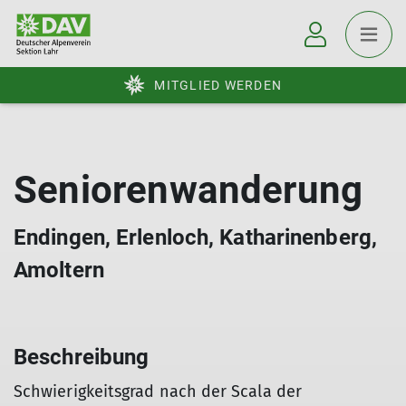
MITGLIED WERDEN
Seniorenwanderung
Endingen, Erlenloch, Katharinenberg,
Amoltern
Beschreibung
Schwierigkeitsgrad nach der Scala der