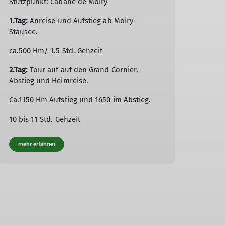
Stützpunkt: Cabane de Moiry
1.Tag:
Anreise und Aufstieg ab Moiry-
Stausee.
ca.500 Hm/ 1.5 Std. Gehzeit
2.Tag:
Tour auf auf den Grand Cornier,
Abstieg und Heimreise.
Ca.1150 Hm Aufstieg und 1650 im Abstieg.
10 bis 11 Std. Gehzeit
mehr erfahren