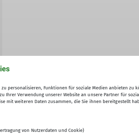
ies
zu personalisieren, Funktionen für soziale Medien anbieten zu k
zu Ihrer Verwendung unserer Website an unsere Partner für sozi
se mit weiteren Daten zusammen, die Sie ihnen bereitgestellt ha
ertragung von Nutzerdaten und Cookie)