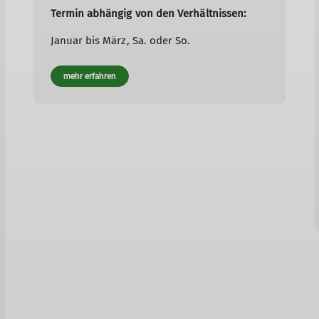
Termin abhängig von den Verhältnissen:
Januar bis März, Sa. oder So.
mehr erfahren