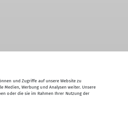
önnen und Zugriffe auf unsere Website zu
ale Medien, Werbung und Analysen weiter. Unsere
ben oder die sie im Rahmen Ihrer Nutzung der