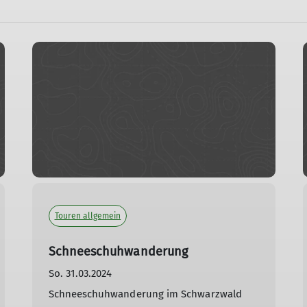
Touren allgemein
Schneeschuhwanderung
So. 31.03.2024
Schneeschuhwanderung im Schwarzwald